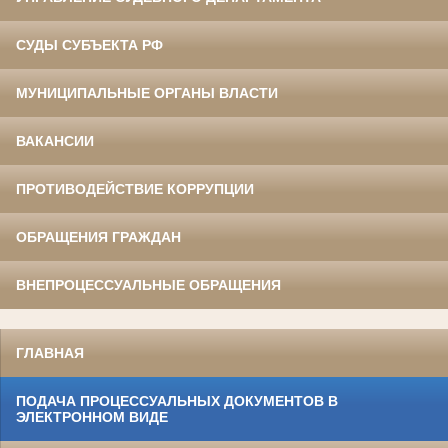
СУДЫ СУБЪЕКТА РФ
МУНИЦИПАЛЬНЫЕ ОРГАНЫ ВЛАСТИ
ВАКАНСИИ
ПРОТИВОДЕЙСТВИЕ КОРРУПЦИИ
ОБРАЩЕНИЯ ГРАЖДАН
ВНЕПРОЦЕССУАЛЬНЫЕ ОБРАЩЕНИЯ
ГЛАВНАЯ
ПОДАЧА ПРОЦЕССУАЛЬНЫХ ДОКУМЕНТОВ В
ЭЛЕКТРОННОМ ВИДЕ