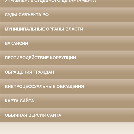
УПРАВЛЕНИЕ СУДЕБНОГО ДЕПАРТАМЕНТА
СУДЫ СУБЪЕКТА РФ
МУНИЦИПАЛЬНЫЕ ОРГАНЫ ВЛАСТИ
ВАКАНСИИ
ПРОТИВОДЕЙСТВИЕ КОРРУПЦИИ
ОБРАЩЕНИЯ ГРАЖДАН
ВНЕПРОЦЕССУАЛЬНЫЕ ОБРАЩЕНИЯ
КАРТА САЙТА
ОБЫЧНАЯ ВЕРСИЯ САЙТА