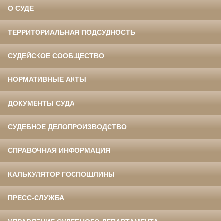
О СУДЕ
ТЕРРИТОРИАЛЬНАЯ ПОДСУДНОСТЬ
СУДЕЙСКОЕ СООБЩЕСТВО
НОРМАТИВНЫЕ АКТЫ
ДОКУМЕНТЫ СУДА
СУДЕБНОЕ ДЕЛОПРОИЗВОДСТВО
СПРАВОЧНАЯ ИНФОРМАЦИЯ
КАЛЬКУЛЯТОР ГОСПОШЛИНЫ
ПРЕСС-СЛУЖБА