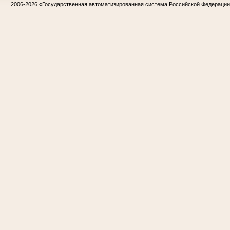
2006-2026
«Государственная автоматизированная система Российской Федераци