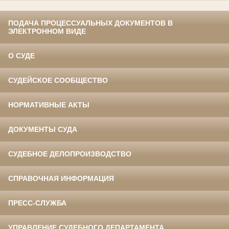
ПОДАЧА ПРОЦЕССУАЛЬНЫХ ДОКУМЕНТОВ В
ЭЛЕКТРОННОМ ВИДЕ
О СУДЕ
СУДЕЙСКОЕ СООБЩЕСТВО
НОРМАТИВНЫЕ АКТЫ
ДОКУМЕНТЫ СУДА
СУДЕБНОЕ ДЕЛОПРОИЗВОДСТВО
СПРАВОЧНАЯ ИНФОРМАЦИЯ
ПРЕСС-СЛУЖБА
УПРАВЛЕНИЕ СУДЕБНОГО ДЕПАРТАМЕНТА