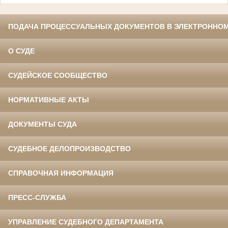
ПОДАЧА ПРОЦЕССУАЛЬНЫХ ДОКУМЕНТОВ В ЭЛЕКТРОННОМ
О СУДЕ
СУДЕЙСКОЕ СООБЩЕСТВО
НОРМАТИВНЫЕ АКТЫ
ДОКУМЕНТЫ СУДА
СУДЕБНОЕ ДЕЛОПРОИЗВОДСТВО
СПРАВОЧНАЯ ИНФОРМАЦИЯ
ПРЕСС-СЛУЖБА
УПРАВЛЕНИЕ СУДЕБНОГО ДЕПАРТАМЕНТА