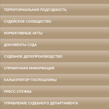
ТЕРРИТОРИАЛЬНАЯ ПОДСУДНОСТЬ
СУДЕЙСКОЕ СООБЩЕСТВО
НОРМАТИВНЫЕ АКТЫ
ДОКУМЕНТЫ СУДА
СУДЕБНОЕ ДЕЛОПРОИЗВОДСТВО
СПРАВОЧНАЯ ИНФОРМАЦИЯ
КАЛЬКУЛЯТОР ГОСПОШЛИНЫ
ПРЕСС-СЛУЖБА
УПРАВЛЕНИЕ СУДЕБНОГО ДЕПАРТАМЕНТА