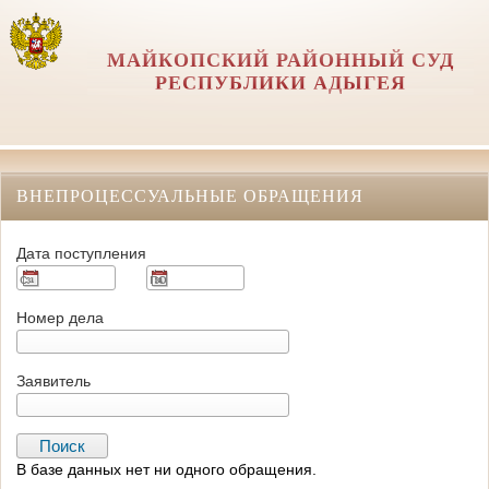
МАЙКОПСКИЙ РАЙОННЫЙ СУД
РЕСПУБЛИКИ АДЫГЕЯ
ВНЕПРОЦЕССУАЛЬНЫЕ ОБРАЩЕНИЯ
Дата поступления
Номер дела
Заявитель
В базе данных нет ни одного обращения.