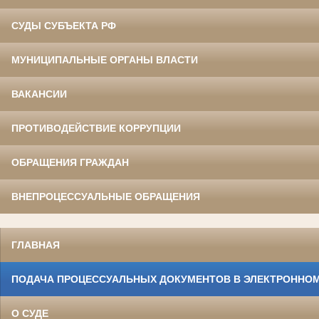
СУДЫ СУБЪЕКТА РФ
МУНИЦИПАЛЬНЫЕ ОРГАНЫ ВЛАСТИ
ВАКАНСИИ
ПРОТИВОДЕЙСТВИЕ КОРРУПЦИИ
ОБРАЩЕНИЯ ГРАЖДАН
ВНЕПРОЦЕССУАЛЬНЫЕ ОБРАЩЕНИЯ
ГЛАВНАЯ
ПОДАЧА ПРОЦЕССУАЛЬНЫХ ДОКУМЕНТОВ В ЭЛЕКТРОННОМ
О СУДЕ