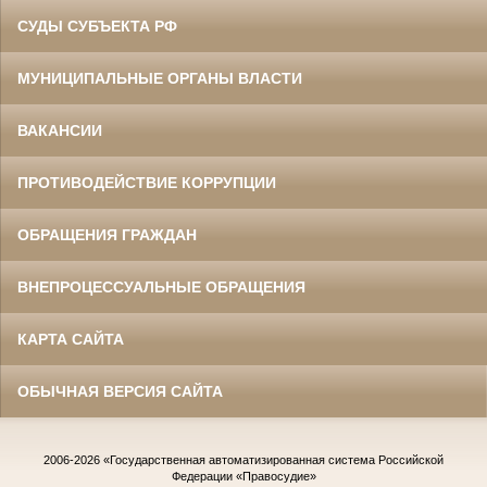
СУДЫ СУБЪЕКТА РФ
МУНИЦИПАЛЬНЫЕ ОРГАНЫ ВЛАСТИ
ВАКАНСИИ
ПРОТИВОДЕЙСТВИЕ КОРРУПЦИИ
ОБРАЩЕНИЯ ГРАЖДАН
ВНЕПРОЦЕССУАЛЬНЫЕ ОБРАЩЕНИЯ
КАРТА САЙТА
ОБЫЧНАЯ ВЕРСИЯ САЙТА
2006-2026
«Государственная автоматизированная система Российской
Федерации «Правосудие»